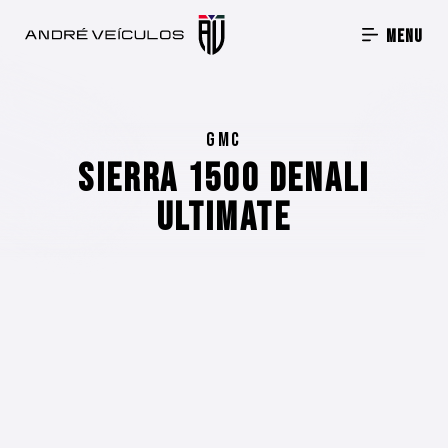
Menu
GMC
Sierra 1500 Denali
Ultimate