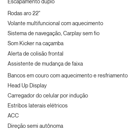
Escapamento duplo
Rodas aro 22"
Volante multifuncional com aquecimento
Sistema de navegação, Carplay sem fio
Som Kicker na caçamba
Alerta de colisão frontal
Assistente de mudança de faixa
Bancos em couro com aquecimento e resfriamento
Head Up Display
Carregador do celular por indução
Estribos laterais elétricos
ACC
Direção semi autônoma