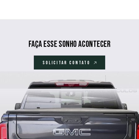
Faça esse sonho acontecer
SOLICITAR CONTATO