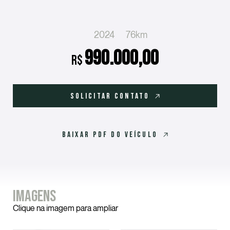
2024
76km
990.000,00
R$
SOLICITAR CONTATO
BAIXAR PDF DO VEÍCULO
Imagens
Clique na imagem para ampliar