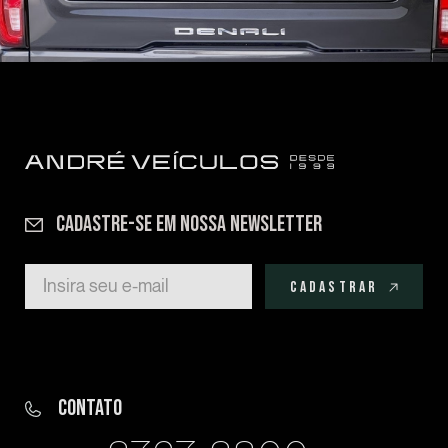
CADASTRE-SE EM NOSSA NEWSLETTER
CADASTRAR
CONTATO