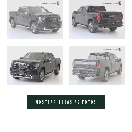
MOSTRAR TODAS AS FOTOS